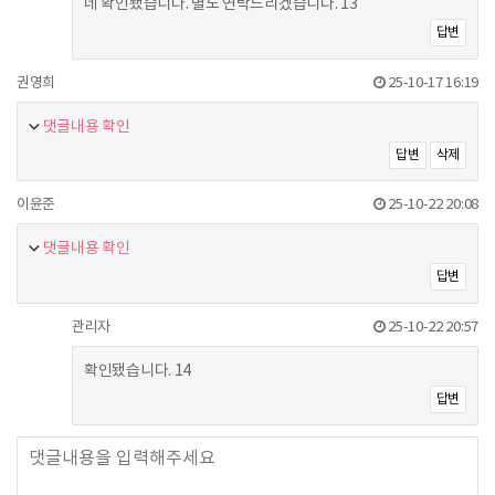
네 확인됐습니다. 별도 연락드리겠습니다. 13
답변
권영희
25-10-17 16:19
댓글내용 확인
답변
삭제
이윤준
25-10-22 20:08
댓글내용 확인
답변
관리자
25-10-22 20:57
확인됐습니다. 14
답변