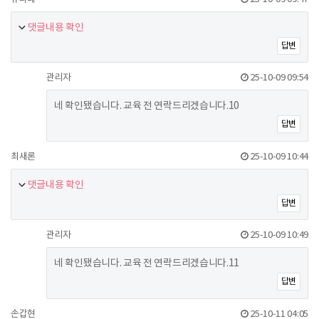
댓글내용 확인
답변
관리자
25-10-09 09:54
네 확인됐습니다. 교육 전 연락드리겠습니다.10
답변
최새론
25-10-09 10:44
댓글내용 확인
답변
관리자
25-10-09 10:49
네 확인됐습니다. 교육 전 연락드리겠습니다.11
답변
손갑현
25-10-11 04:05