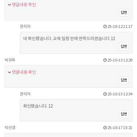
댓글내용 확인
답변
관리자
25-10-12 11:17
네 확인됐습니다. 교육 일정 전에 연락드리겠습니다 12
답변
박귀옥
25-10-13 12:29
댓글내용 확인
답변
관리자
25-10-13 12:34
확인됐습니다. 12
답변
박선경
25-10-17 15:21