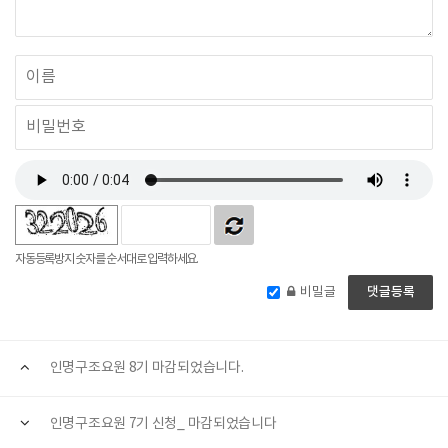
자동등록방지 숫자를 순서대로 입력하세요.
비밀글
인명구조요원 8기 마감되었습니다.
인명구조요원 7기 신청_ 마감되었습니다