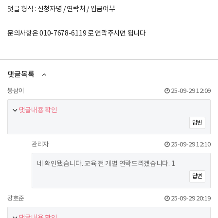
댓글 형식 : 신청자명 / 연락처 / 입금여부
문의사항은 010-7678-6119 로 연락주시면 됩니다
댓글목록
봉삼이
25-09-29 12:09
댓글내용 확인
답변
관리자
25-09-29 12:10
네 확인됐습니다. 교육 전 개별 연락드리겠습니다. 1
답변
강호준
25-09-29 20:19
댓글내용 확인