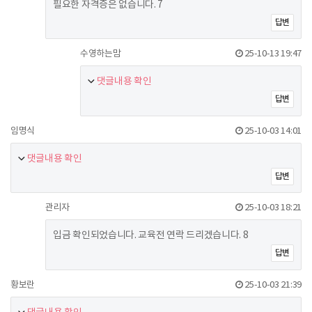
필요한 자격증은 없습니다. 7
답변
수영하는맘
25-10-13 19:47
댓글내용 확인
답변
임명식
25-10-03 14:01
댓글내용 확인
답변
관리자
25-10-03 18:21
입금 확인되었습니다. 교육전 연락 드리겠습니다. 8
답변
황보란
25-10-03 21:39