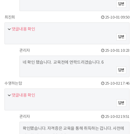
답변
최진희
25-10-01 09:50
댓글내용 확인
답변
관리자
25-10-01 10:23
네 확인 됐습니다. 교육전에 연락드리겠습니다. 6
답변
수영하는맘
25-10-02 17:46
댓글내용 확인
답변
관리자
25-10-02 19:51
확인됐습니다. 자격증은 교육을 통해 취득하는 겁니다. 사전에