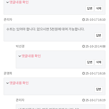
댓글내용 확인
답변
삭제
관리자
25-10-17 16:10
수트는 있어야 합니다. 없으시면 5천원에 대여 가능합니다.
답변
박선경
25-10-23 14:08
댓글내용 확인
답변
삭제
권영희
25-10-17 16:16
댓글내용 확인
답변
관리자
25-10-17 16:19