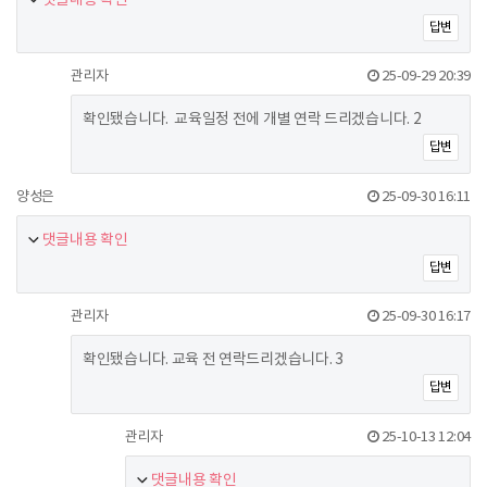
답변
관리자
25-09-29 20:39
확인됐습니다. 교육일정 전에 개별 연락 드리겠습니다. 2
답변
양성은
25-09-30 16:11
댓글내용 확인
답변
관리자
25-09-30 16:17
확인됐습니다. 교육 전 연락드리겠습니다. 3
답변
관리자
25-10-13 12:04
댓글내용 확인