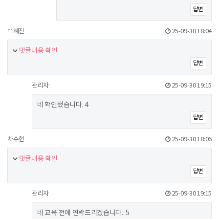
답변
백혜진
25-09-30 18:04
댓글내용 확인
답변
관리자
25-09-30 19:15
네 확인됐습니다. 4
답변
차수현
25-09-30 18:06
댓글내용 확인
답변
관리자
25-09-30 19:15
네 교육 전에 연락드리겠습니다. 5