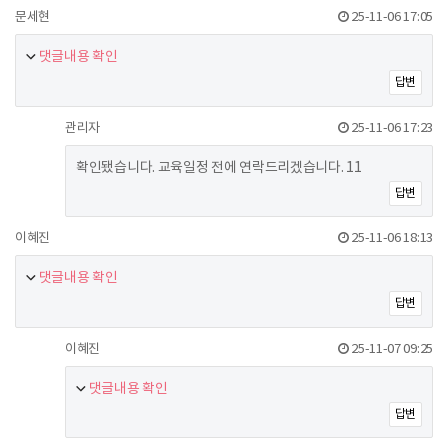
문세현
25-11-06 17:05
댓글내용 확인
답변
관리자
25-11-06 17:23
확인됐습니다. 교육일정 전에 연락드리겠습니다. 11
답변
이혜진
25-11-06 18:13
댓글내용 확인
답변
이혜진
25-11-07 09:25
댓글내용 확인
답변