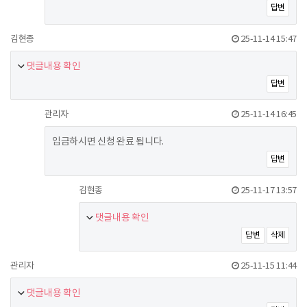
답변
김현종
25-11-14 15:47
댓글내용 확인
답변
관리자
25-11-14 16:45
입금하시면 신청 완료 됩니다.
답변
김현종
25-11-17 13:57
댓글내용 확인
답변
삭제
관리자
25-11-15 11:44
댓글내용 확인