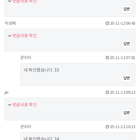
댓글내용 확인
답변
이성재
25-11-12 06:43
댓글내용 확인
답변
관리자
25-11-12 07:01
네 확인됐습니다. 33
답변
jin
25-11-12 09:12
댓글내용 확인
답변
관리자
25-11-12 10:13
네 확인됐습니다. 34