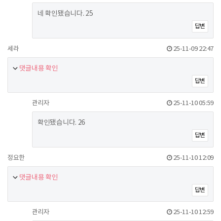
네 확인됐습니다. 25
답변
세라
25-11-09 22:47
댓글내용 확인
답변
관리자
25-11-10 05:59
확인됐습니다. 26
답변
정요한
25-11-10 12:09
댓글내용 확인
답변
관리자
25-11-10 12:59