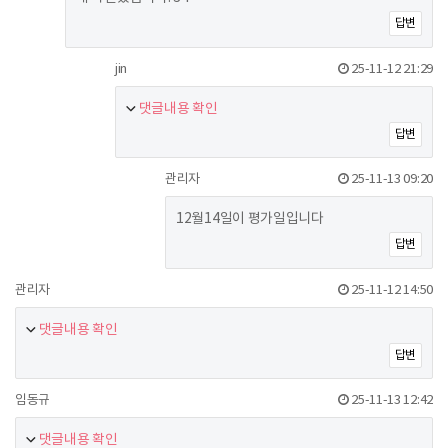
답변
jin
25-11-12 21:29
댓글내용 확인
답변
관리자
25-11-13 09:20
12월14일이 평가일입니다
답변
관리자
25-11-12 14:50
댓글내용 확인
답변
임동규
25-11-13 12:42
댓글내용 확인