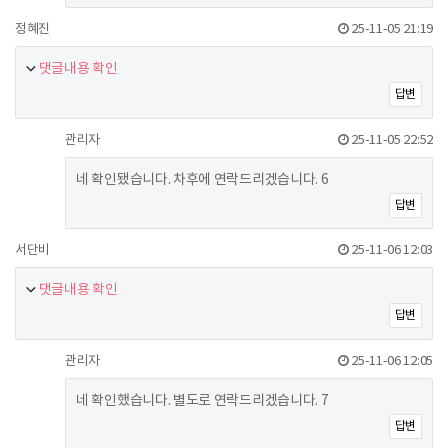
정혜진
25-11-05 21:19
댓글내용 확인
답변
관리자
25-11-05 22:52
네 확인됐습니다. 차후에 연락드리겠습니다. 6
답변
서단비
25-11-06 12:03
댓글내용 확인
답변
관리자
25-11-06 12:05
네 확인했습니다. 별도로 연락드리겠습니다. 7
답변