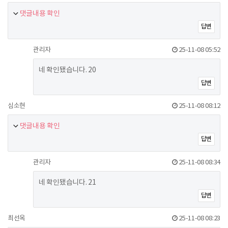
댓글내용 확인
답변
관리자
25-11-08 05:52
네 확인됐습니다. 20
답변
심소현
25-11-08 08:12
댓글내용 확인
답변
관리자
25-11-08 08:34
네 확인됐습니다. 21
답변
최선옥
25-11-08 08:23