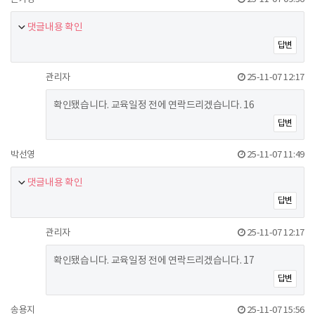
댓글내용 확인
답변
관리자
25-11-07 12:17
확인됐습니다. 교육일정 전에 연락드리겠습니다. 16
답변
박선영
25-11-07 11:49
댓글내용 확인
답변
관리자
25-11-07 12:17
확인됐습니다. 교육일정 전에 연락드리겠습니다. 17
답변
송용지
25-11-07 15:56