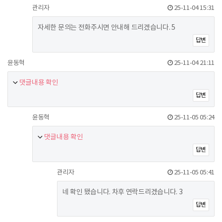
관리자
25-11-04 15:31
자세한 문의는 전화주시면 안내해 드리겠습니다. 5
답변
윤동혁
25-11-04 21:11
댓글내용 확인
답변
윤동혁
25-11-05 05:24
댓글내용 확인
답변
관리자
25-11-05 05:41
네 확인 됐습니다. 차후 연락드리겠습니다. 3
답변