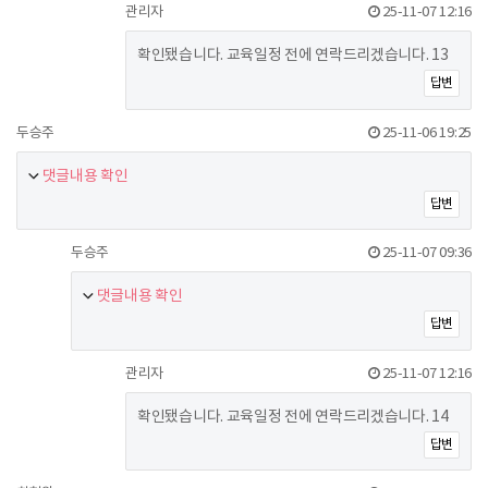
관리자
25-11-07 12:16
확인됐습니다. 교육일정 전에 연락드리겠습니다. 13
답변
두승주
25-11-06 19:25
댓글내용 확인
답변
두승주
25-11-07 09:36
댓글내용 확인
답변
관리자
25-11-07 12:16
확인됐습니다. 교육일정 전에 연락드리겠습니다. 14
답변