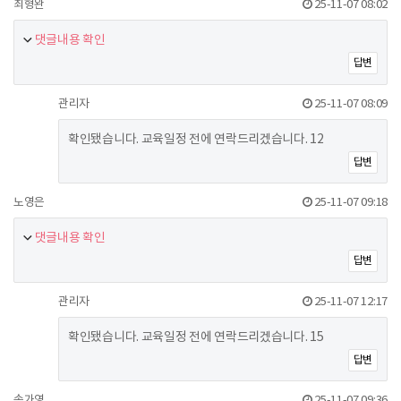
최형완
25-11-07 08:02
댓글내용 확인
답변
관리자
25-11-07 08:09
확인됐습니다. 교육일정 전에 연락드리겠습니다. 12
답변
노영은
25-11-07 09:18
댓글내용 확인
답변
관리자
25-11-07 12:17
확인됐습니다. 교육일정 전에 연락드리겠습니다. 15
답변
손가영
25-11-07 09:36