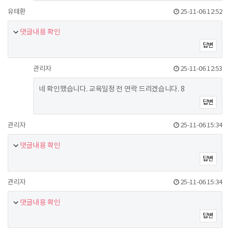
유태환
25-11-06 12:52
댓글내용 확인
답변
관리자
25-11-06 12:53
네 확인했습니다. 교육일정 전 연락 드리겠습니다. 8
답변
관리자
25-11-06 15:34
댓글내용 확인
답변
관리자
25-11-06 15:34
댓글내용 확인
답변