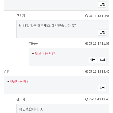
답변
관리자
25-11-13 12:45
네 내일 입금 해주세요. 예약됐습니다. 37
답변
임동규
25-11-14 11:05
댓글내용 확인
답변
삭제
김현주
25-11-13 13:40
댓글내용 확인
답변
관리자
25-11-13 13:40
확인됐습니다. 38