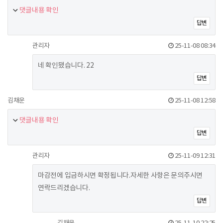
댓글내용 확인
답변
관리자
25-11-08 08:34
네 확인됐습니다. 22
답변
김채운
25-11-08 12:58
댓글내용 확인
답변
관리자
25-11-09 12:31
마감전에 입금하시면 확정됩니다.자세한 사항은 문의주시면
연락드리겠습니다.
답변