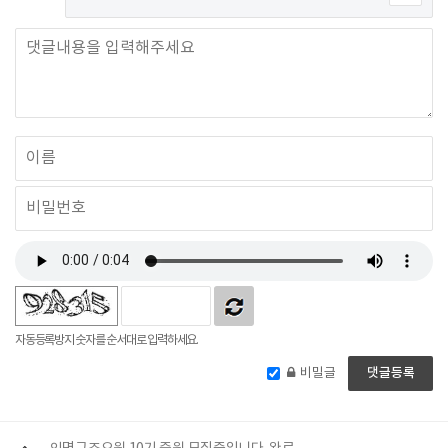
자동등록방지 숫자를 순서대로 입력하세요.
비밀글