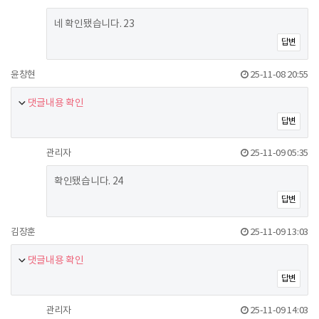
네 확인됐습니다. 23
답변
윤창현
25-11-08 20:55
댓글내용 확인
답변
관리자
25-11-09 05:35
확인됐습니다. 24
답변
김장훈
25-11-09 13:03
댓글내용 확인
답변
관리자
25-11-09 14:03