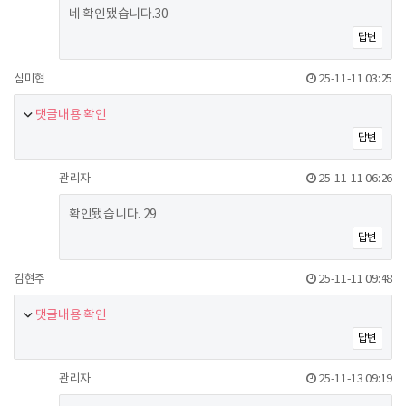
네 확인됐습니다.30
답변
심미현
25-11-11 03:25
댓글내용 확인
답변
관리자
25-11-11 06:26
확인됐습니다. 29
답변
김현주
25-11-11 09:48
댓글내용 확인
답변
관리자
25-11-13 09:19