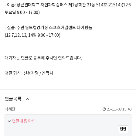
- 이론: 성균관대학교 자연과학캠퍼스 제1공학관 21동 514호(21514)(12.6
토요일 9:00 - 17:00)
- 실습: 수원 월드컵경기장 스포츠아일랜드 다이빙풀
(12.7,12, 13, 14일 9:00 - 17:00)
대기자는 댓글로 등록해 주시면 연락드립니다.
댓글 형식 : 신청자명 / 연락처
댓글목록
백혜진
25-11-03 15:49
댓글내용 확인
답변