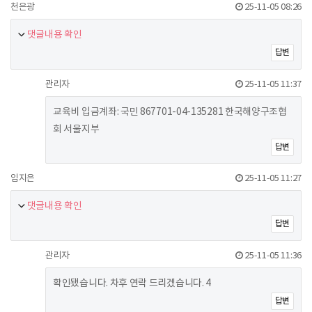
천은광
25-11-05 08:26
댓글내용 확인
답변
관리자
25-11-05 11:37
교육비 입금계좌: 국민 867701-04-135281 한국해양구조협
회 서울지부
답변
임지은
25-11-05 11:27
댓글내용 확인
답변
관리자
25-11-05 11:36
확인됐습니다. 차후 연락 드리겠습니다. 4
답변