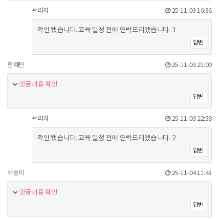
관리자
25-11-03 16:36
확인 됐습니다. 교육 일정 전에 연락드리겠습니다. 1
답변
한혜민
25-11-03 21:00
댓글내용 확인
답변
관리자
25-11-03 22:58
확인 됐습니다. 교육 일정 전에 연락드리겠습니다. 2
답변
박송이
25-11-04 11:43
댓글내용 확인
답변