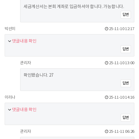
세금계산서는 본회 계좌로 입금하셔야 합니다. 가능합니다.
답변
박선미
25-11-10 12:17
댓글내용 확인
답변
관리자
25-11-10 13:00
확인됐습니다. 27
답변
이리나
25-11-10 14:16
댓글내용 확인
답변
관리자
25-11-11 06:26