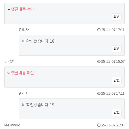
댓글내용 확인
답변
관리자
25-11-07 17:11
네 확인했습니다. 18
답변
김성훈
25-11-07 15:57
댓글내용 확인
답변
관리자
25-11-07 17:11
네 확인됐습니다. 19
답변
leejinwoo
25-11-07 21:33