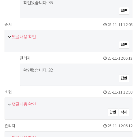
확인됐습니다. 36
답변
준서
25-11-11 12:08
댓글내용 확인
답변
관리자
25-11-12 06:13
확인됐습니다. 32
답변
소현
25-11-11 12:50
댓글내용 확인
답변
삭제
관리자
25-11-12 06:12