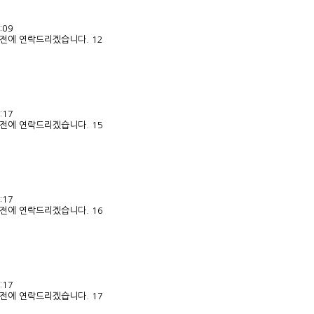
:09
전에 연락드리겠습니다. 12
:17
전에 연락드리겠습니다. 15
:17
전에 연락드리겠습니다. 16
:17
전에 연락드리겠습니다. 17