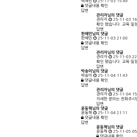
백혜진
25-11-03 15:49
댓글내용 확인
답변
관리자님의
댓글
관리자
25-11-03 16
확인 됐습니다. 교육 일
답변
한혜민님의 댓글
한혜민
25-11-03 21:00
댓글내용 확인
답변
관리자님의
댓글
관리자
25-11-03 22
확인 됐습니다. 교육 일
답변
박송이님의 댓글
박송이
25-11-04 11:43
댓글내용 확인
답변
관리자님의
댓글
관리자
25-11-04 15
자세한 문의는 전화주시면
답변
윤동혁님의 댓글
윤동혁
25-11-04 21:11
댓글내용 확인
답변
윤동혁님의
댓글
윤동혁
25-11-05 05
댓글내용 확인