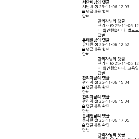
서단비님의 댓글
서단비
25-11-06 12:03
댓글내용 확인
답변
관리자님의
댓글
관리자
25-11-06 12
네 확인했습니다. 별도로
답변
유태환님의 댓글
유태환
25-11-06 12:52
댓글내용 확인
답변
관리자님의
댓글
관리자
25-11-06 12
네 확인했습니다. 교육일
답변
관리자님의 댓글
관리자
25-11-06 15:34
댓글내용 확인
답변
관리자님의 댓글
관리자
25-11-06 15:34
댓글내용 확인
답변
문세현님의 댓글
문세현
25-11-06 17:05
댓글내용 확인
답변
관리자님의
댓글