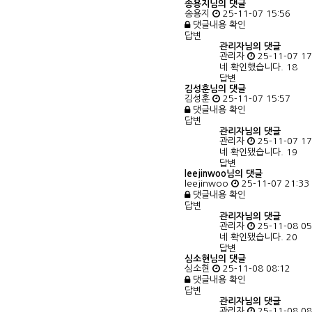
송용지님의 댓글
송용지
25-11-07 15:56
댓글내용 확인
답변
관리자님의
댓글
관리자
25-11-07 17
네 확인했습니다. 18
답변
김성훈님의 댓글
김성훈
25-11-07 15:57
댓글내용 확인
답변
관리자님의
댓글
관리자
25-11-07 17
네 확인됐습니다. 19
답변
leejinwoo님의 댓글
leejinwoo
25-11-07 21:33
댓글내용 확인
답변
관리자님의
댓글
관리자
25-11-08 05
네 확인됐습니다. 20
답변
심소현님의 댓글
심소현
25-11-08 08:12
댓글내용 확인
답변
관리자님의
댓글
관리자
25-11-08 08