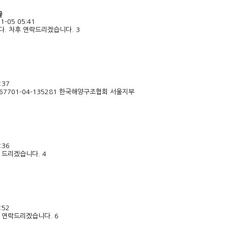
글
1-05 05:41
다. 차후 연락드리겠습니다. 3
:37
67701-04-135281 한국해양구조협회 서울지부
:36
 드리겠습니다. 4
:52
 연락드리겠습니다. 6