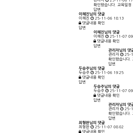
관리자
25-11-06 17
확인됐습니다. 교육일정 
답변
이혜진님의 댓글
이혜진
25-11-06 18:13
댓글내용 확인
답변
이혜진님의
댓글
이혜진
25-11-07 09
댓글내용 확인
답변
관리자님의
댓
관리자
25-1
확인됐습니다. 
답변
두승주님의 댓글
두승주
25-11-06 19:25
댓글내용 확인
답변
두승주님의
댓글
두승주
25-11-07 09
댓글내용 확인
답변
관리자님의
댓
관리자
25-1
확인됐습니다. 
답변
최형완님의 댓글
최형완
25-11-07 08:02
댓글내용 확인