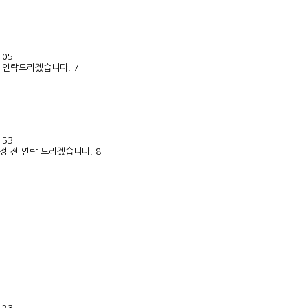
:05
 연락드리겠습니다. 7
:53
정 전 연락 드리겠습니다. 8