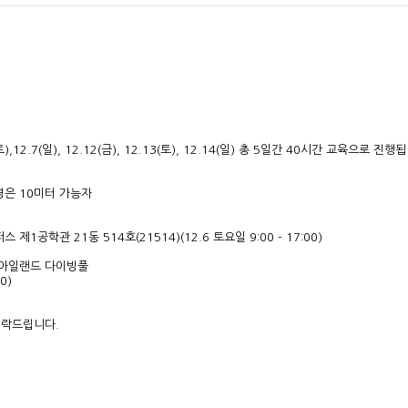
12.7(일), 12.12(금), 12.13(토), 12.14(일) 총 5일간 40시간 교육으로 
영은 10미터 가능자
1공학관 21동 514호(21514)(12.6 토요일 9:00 - 17:00)
츠아일랜드 다이빙풀
00)
연락드립니다.