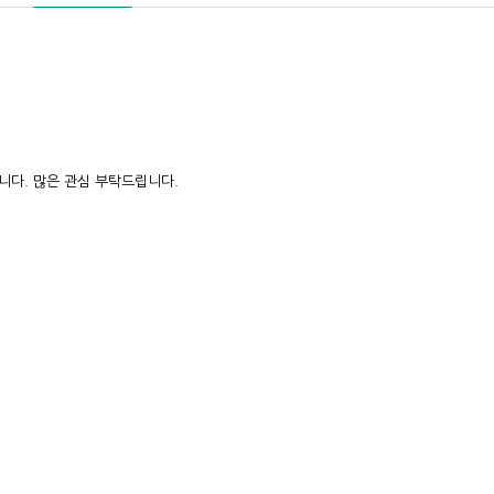
진행됩니다. 많은 관심 부탁드립니다.