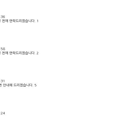
:36
정 전에 연락드리겠습니다. 1
:58
정 전에 연락드리겠습니다. 2
:31
 안내해 드리겠습니다. 5
:24