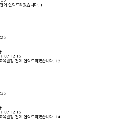
:23
전에 연락드리겠습니다. 11
:25
글
1-07 12:16
교육일정 전에 연락드리겠습니다. 13
:36
글
1-07 12:16
교육일정 전에 연락드리겠습니다. 14