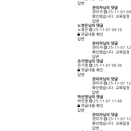
답변
관리자님의
댓글
관리자
25-11-07 08
확인됐습니다. 교육일정 
답변
노영은님의 댓글
노영은
25-11-07 09:18
댓글내용 확인
답변
관리자님의
댓글
관리자
25-11-07 12
확인됐습니다. 교육일정 
답변
손가영님의 댓글
손가영
25-11-07 09:36
댓글내용 확인
답변
관리자님의
댓글
관리자
25-11-07 12
확인됐습니다. 교육일정 
답변
박선영님의 댓글
박선영
25-11-07 11:49
댓글내용 확인
답변
관리자님의
댓글
관리자
25-11-07 12
확인됐습니다. 교육일정 
답변