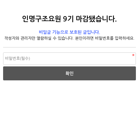
인명구조요원 9기 마감됐습니다.
비밀글 기능으로 보호된 글입니다.
작성자와 관리자만 열람하실 수 있습니다. 본인이라면 비밀번호를 입력하세요.