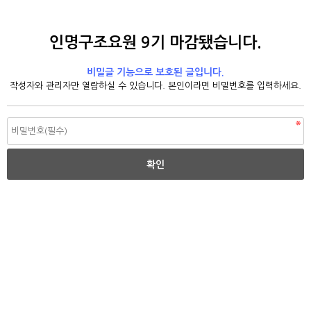
인명구조요원 9기 마감됐습니다.
비밀글 기능으로 보호된 글입니다.
작성자와 관리자만 열람하실 수 있습니다. 본인이라면 비밀번호를 입력하세요.