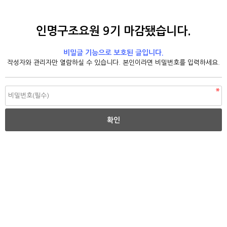
인명구조요원 9기 마감됐습니다.
비밀글 기능으로 보호된 글입니다.
작성자와 관리자만 열람하실 수 있습니다. 본인이라면 비밀번호를 입력하세요.